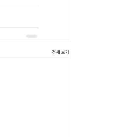
전체 보기