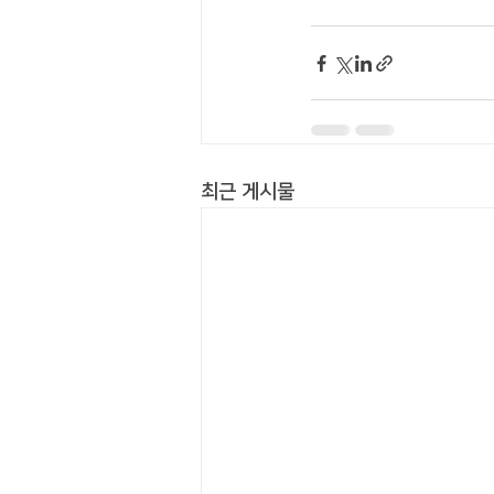
최근 게시물