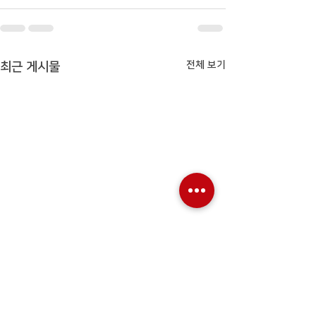
전체 보기
최근 게시물